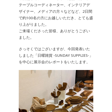
テーブルコーディネーター、インテリアデ
ザイナー、メディアの方々などなど、2日間
で約100名の方にお越しいただき、とても盛
り上がりました。
ご来場くださった皆様、ありがとうござい
ました。
さっそくではございますが、今回発表いた
しました「日曜雑貨 -SUNDAY SUPPLIES-」
を中心に展示会のレポートをいたします。