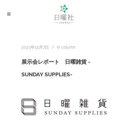
2023年12月7日
In
column
展示会レポート 日曜雑貨 -
SUNDAY SUPPLIES-