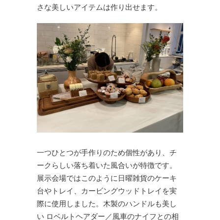
さな美しいアイテムは作り出せます。
一つひとつが手作りのため個性があり、チ
ークらしい落ち着いた風合いが特徴です。
展示会場ではこのように日曜雑貨のケーキ
台やトレイ、カービングウッドトレイを実
際に使用しました。木製のハンドルも美し
い ロベルトヘアダー／風車のナイフとの相