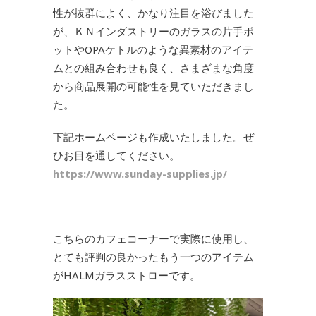
性が抜群によく、かなり注目を浴びました
が、ＫＮインダストリーのガラスの片手ポ
ットやOPAケトルのような異素材のアイテ
ムとの組み合わせも良く、さまざまな角度
から商品展開の可能性を見ていただきまし
た。
下記ホームページも作成いたしました。ぜ
ひお目を通してください。
https://www.sunday-supplies.jp/
こちらのカフェコーナーで実際に使用し、
とても評判の良かったもう一つのアイテム
がHALMガラスストローです。