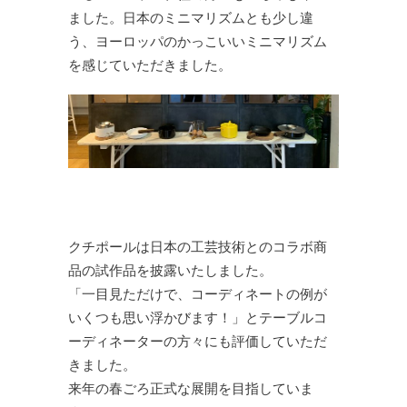
ました。日本のミニマリズムとも少し違
う、ヨーロッパのかっこいいミニマリズム
を感じていただきました。
クチポールは日本の工芸技術とのコラボ商
品の試作品を披露いたしました。
「一目見ただけで、コーディネートの例が
いくつも思い浮かびます！」とテーブルコ
ーディネーターの方々にも評価していただ
きました。
来年の春ごろ正式な展開を目指していま