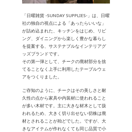
「日曜雑貨 -SUNDAY SUPPLIES-」は、日曜
社の独自の視点による「あったらいいな」
が詰め込まれた、キッチンをはじめ、リビ
ング、ダイニングから楽しく豊かな暮らし
を提案する、サステナブルなインテリアグ
ッズブランドです。
その第一弾として、チークの廃材部分を捨
てることなく上手に利用したテーブルウェ
アをつくりました。
ご存知のように、チークはその美しさと耐
久性の点から家具や内装材に使われること
が多い木材です。主に大きな材木として扱
われるため、大きく切り出せない切株は廃
材とされることが殆どでした。ですが、大
きなアイテムが作れなくても同じ品質で小