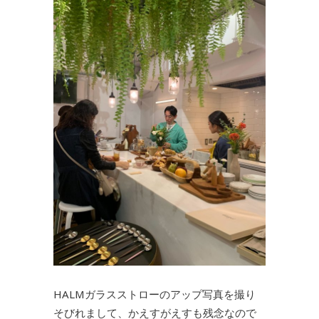
HALMガラスストローのアップ写真を撮り
そびれまして、かえすがえすも残念なので