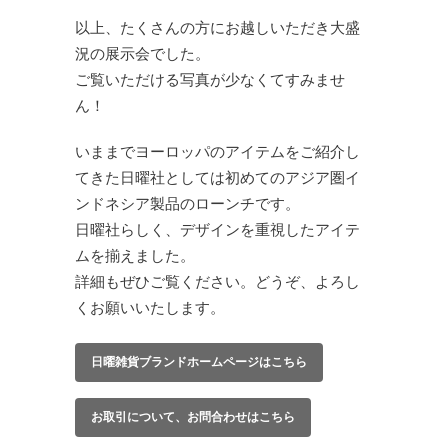
以上、たくさんの方にお越しいただき大盛
況の展示会でした。
ご覧いただける写真が少なくてすみませ
ん！
いままでヨーロッパのアイテムをご紹介し
てきた日曜社としては初めてのアジア圏イ
ンドネシア製品のローンチです。
日曜社らしく、デザインを重視したアイテ
ムを揃えました。
詳細もぜひご覧ください。どうぞ、よろし
くお願いいたします。
日曜雑貨ブランドホームページはこちら
お取引について、お問合わせはこちら