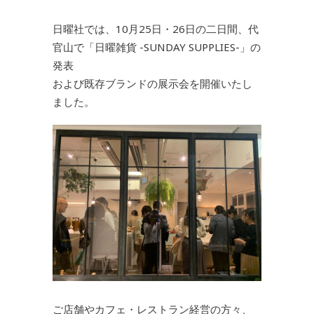
日曜社では、10月25日・26日の二日間、代
官山で「日曜雑貨 -SUNDAY SUPPLIES-」の
発表
および既存ブランドの展示会を開催いたし
ました。
ご店舗やカフェ・レストラン経営の方々、