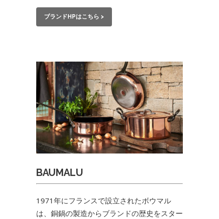
ブランドHPはこちら >
BAUMALU
1971年にフランスで設立されたボウマル
は、銅鍋の製造からブランドの歴史をスター