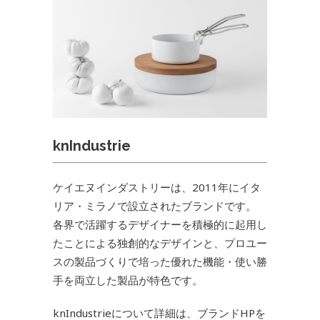
knIndustrie
ケイエヌインダストリーは、2011年にイタ
リア・ミラノで設立されたブランドです。
各界で活躍するデザイナーを積極的に起用し
たことによる独創的なデザインと、プロユー
スの製品づくりで培った優れた機能・使い勝
手を両立した製品が特色です。
knIndustrieについて詳細は、ブランドHPを