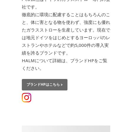
社です。
徹底的に環境に配慮することはもちろんのこ
と、体に害となる物を使わず、強度にも優れ
たガラスストローを生産しています。現在で
は地元ドイツをはじめとするヨーロッパのレ
ストランやホテルなどで約5,000件の導入実
績を誇るブランドです。
HALMについて詳細は、ブランドHPをご覧
ください。
ブランドHPはこちら >