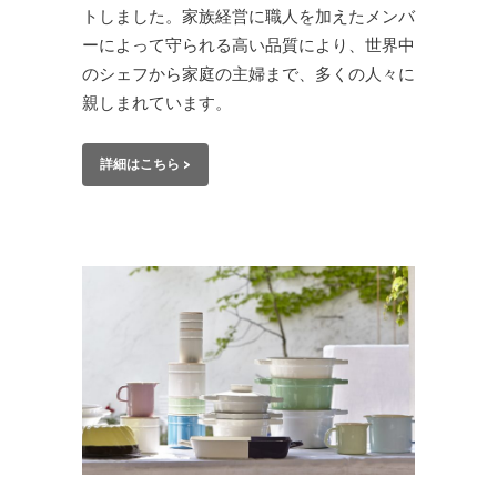
トしました。家族経営に職人を加えたメンバ
ーによって守られる高い品質により、世界中
のシェフから家庭の主婦まで、多くの人々に
親しまれています。
詳細はこちら >