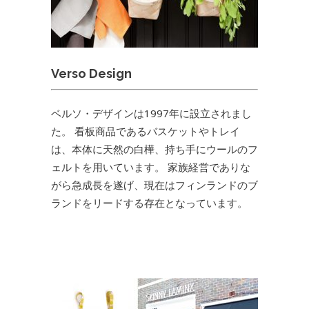
Verso Design
ベルソ・デザインは1997年に設立されまし
た。 看板商品であるバスケットやトレイ
は、本体に天然の白樺、持ち手にウールのフ
ェルトを用いています。 家族経営でありな
がら急成長を遂げ、現在はフィンランドのブ
ランドをリードする存在となっています。