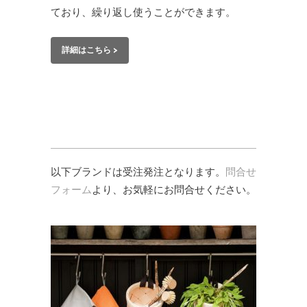
ており、繰り返し使うことができます。
詳細はこちら >
以下ブランドは受注発注となります。
問合せ
フォーム
より、お気軽にお問合せください。