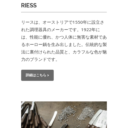
RIESS
リースは、オーストリアで1550年に設立さ
れた調理器具のメーカーです。1922年に
は、性能に優れ、かつ人体に無害な素材であ
るホーロー鍋を生み出しました。伝統的な製
法に裏付けられた品質と、カラフルな色が魅
力のブランドです。
詳細はこちら >