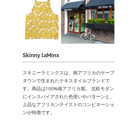
Skinny laMinx
スキニーラミンクスは、南アフリカのケープ
タウンで生まれたテキスタイルブランドで
す。商品は100%南アフリカ製。 北欧モダン
にインスパイアされた色使いやパターンと、
上品なアフリカンテイストのコンビネーショ
ンが特徴です。