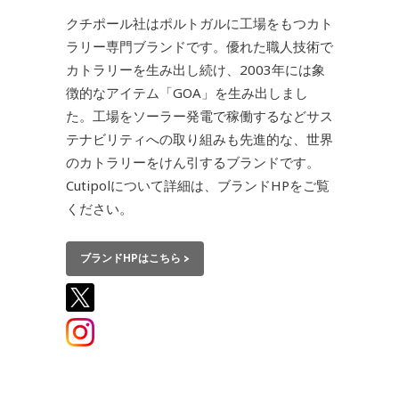
クチポール社はポルトガルに工場をもつカト
ラリー専門ブランドです。優れた職人技術で
カトラリーを生み出し続け、2003年には象
徴的なアイテム「GOA」を生み出しまし
た。工場をソーラー発電で稼働するなどサス
テナビリティへの取り組みも先進的な、世界
のカトラリーをけん引するブランドです。
Cutipolについて詳細は、ブランドHPをご覧
ください。
ブランドHPはこちら >