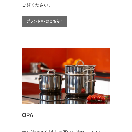
ご覧ください。
ブランドHPはこちら >
OPA