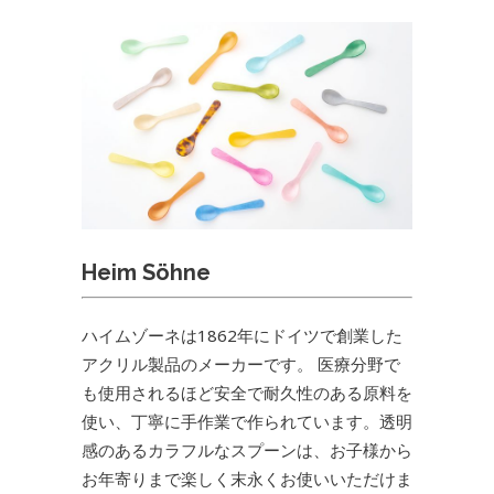
Heim Söhne
ハイムゾーネは1862年にドイツで創業した
アクリル製品のメーカーです。 医療分野で
も使用されるほど安全で耐久性のある原料を
使い、丁寧に手作業で作られています。透明
感のあるカラフルなスプーンは、お子様から
お年寄りまで楽しく末永くお使いいただけま