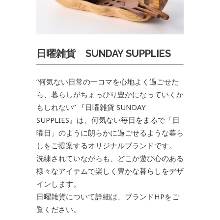
日曜雑貨 SUNDAY SUPPLIES
“何気ない日常の一コマを心地よく過ごせた
ら、暮らしがちょっぴり豊かになっていくか
もしれない” 『日曜雑貨 SUNDAY
SUPPLIES』は、何気ない毎日をまるで「日
曜日」のように朗らかに過ごせるような暮ら
しをご提案するオリジナルブランドです。
洗練されていながらも、どこか遊び心のある
様々なアイテムで楽しく豊かな暮らしをデザ
インします。
日曜雑貨について詳細は、ブランドHPをご
覧ください。