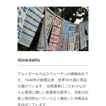
Almedahls
アルメダールスはスウェーデンの織物会社で
す。1846年の創業以来、世界50カ国に商品
を届けています。 自然素材にこだわりなが
らも環境に優しい新素材を探求し、北欧の伝
統と現代性をバランスよく融合した布製品を
生み出しています。