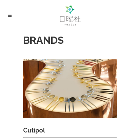
BRANDS
Cutipol