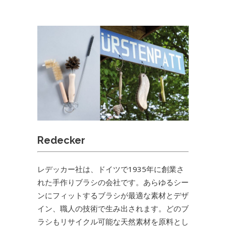
Redecker
レデッカー社は、ドイツで1935年に創業さ
れた手作りブラシの会社です。あらゆるシー
ンにフィットするブラシが最適な素材と
デザ
イン
、職人の技術で生み出されます。どのブ
ラシもリサイクル可能な天然素材を原料とし