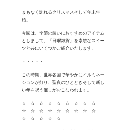
まもなく訪れるクリスマスそして年末年
始。
今回は、季節の装いにおすすめのアイテム
としまして、『日曜雑貨』を素敵なスイー
ツと共にいくつかご紹介いたします。
・・・・・
この時期、世界各国で華やかにイルミネー
ションが灯り、聖夜のひとときそして新し
い年を祝う催しがおこなわれます。
☆ ☆ ☆ ☆ ☆ ☆ ☆ ☆ ☆
☆ ☆ ☆ ☆ ☆ ☆ ☆ ☆ ☆
☆ ☆ ☆ ☆ ☆