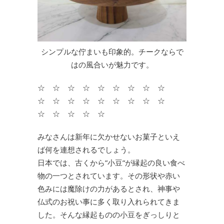
シンプルな佇まいも印象的。チークならで
はの風合いが魅力です。
☆ ☆ ☆ ☆ ☆ ☆ ☆ ☆ ☆
☆ ☆ ☆ ☆ ☆ ☆ ☆ ☆ ☆
☆ ☆ ☆ ☆ ☆
みなさんは新年に欠かせないお菓子といえ
ば何を連想されるでしょう。
日本では、古くから”小豆”が縁起の良い食べ
物の一つとされています。その形状や赤い
色みには魔除けの力があるとされ、神事や
仏式のお祝い事に多く取り入れられてきま
した。そんな縁起ものの小豆をぎっしりと