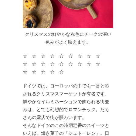
クリスマスの鮮やかな赤色にチークの深い
色みがよく映えます。
☆ ☆ ☆ ☆ ☆ ☆ ☆ ☆ ☆
☆ ☆ ☆ ☆ ☆ ☆ ☆ ☆ ☆
☆ ☆ ☆ ☆ ☆
ドイツでは、ヨーロッパの中でも一番と称
されるクリスマスマーケットが有名です。
鮮やかなイルミネーションで飾られる街並
みは、とても幻想的でロマンチック。たく
さんの露店で街が賑わいます。
そんなドイツのこの時期定番のスイーツと
いえば、焼き菓子の「シュトーレン」。日