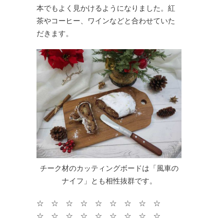
本でもよく見かけるようになりました。紅
茶やコーヒー、ワインなどと合わせていた
だきます。
チーク材のカッティングボードは「風車の
ナイフ」とも相性抜群です。
☆ ☆ ☆ ☆ ☆ ☆ ☆ ☆ ☆
☆ ☆ ☆ ☆ ☆ ☆ ☆ ☆ ☆