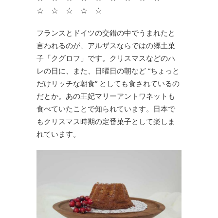
☆ ☆ ☆ ☆ ☆
フランスとドイツの交錯の中でうまれたと
言われるのが、アルザスならではの郷土菓
子「クグロフ」です。クリスマスなどのハ
レの日に、また、日曜日の朝など ”ちょっと
だけリッチな朝食” としても食されているの
だとか。あの王妃マリーアントワネットも
食べていたことで知られています。日本で
もクリスマス時期の定番菓子として楽しま
れています。