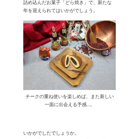
詰め込んだお菓子「どら焼き」で、新たな
年を迎えられてはいかがでしょう。
チークの重ね使いを楽しめば、また新しい
一面に出会える予感…。
いかがでしたでしょうか。