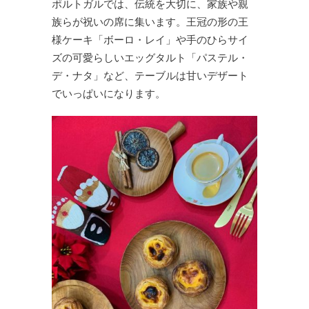
ポルトガルでは、伝統を大切に、家族や親
族らが祝いの席に集います。王冠の形の王
様ケーキ「ボーロ・レイ」や手のひらサイ
ズの可愛らしいエッグタルト「パステル・
デ・ナタ」など、テーブルは甘いデザート
でいっぱいになります。