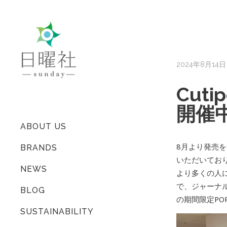
2024年8月14日
Cuti
開催
ABOUT US
8月より発売を
BRANDS
いただいてお
NEWS
より多くの人に
で、ジャーナル
BLOG
の期間限定PO
SUSTAINABILITY