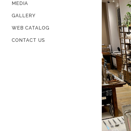
MEDIA
GALLERY
WEB CATALOG
CONTACT US