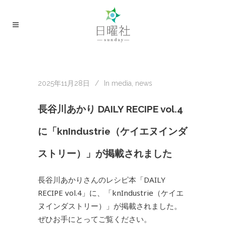
2025年11月28日
In
media
,
news
長谷川あかり DAILY RECIPE vol.4
に「knIndustrie（ケイエヌインダ
ストリー）」が掲載されました
長谷川あかりさんのレシピ本「DAILY
RECIPE vol.4」に、「knIndustrie（ケイエ
ヌインダストリー）」が掲載されました。
ぜひお手にとってご覧ください。