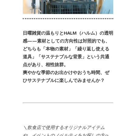
日曜雑貨の温もりとHALM（ハルム）の透明
感——素材としての方向性は対照的でも、
どちらも「本物の素材」「繰り返し使える
道具」「サステナブルな背景」という共通
点があり、相性抜群。
爽やかな季節のお出かけやおうち時間、ぜ
ひサステナブルに楽しんでみませんか？
＼飲食店で使用するオリジナルアイテム
や、イベントのノベルティをお探しの方へ