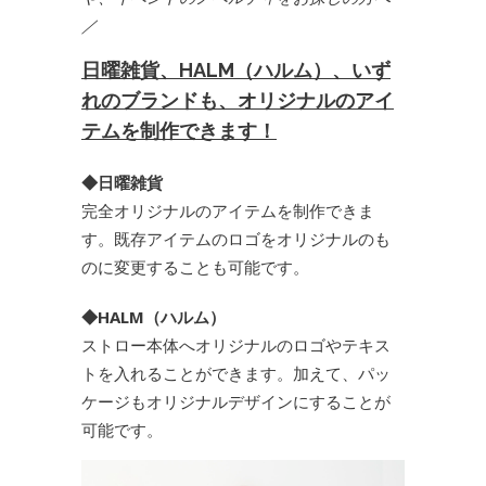
／
日曜雑貨、HALM（ハルム）、いず
れのブランドも、オリジナルのアイ
テムを制作できます！
◆日曜雑貨
完全オリジナルのアイテムを制作できま
す。既存アイテムのロゴをオリジナルのも
のに変更することも可能です。
◆HALM（ハルム）
ストロー本体へオリジナルのロゴやテキス
トを入れることができます。加えて、パッ
ケージもオリジナルデザインにすることが
可能です。