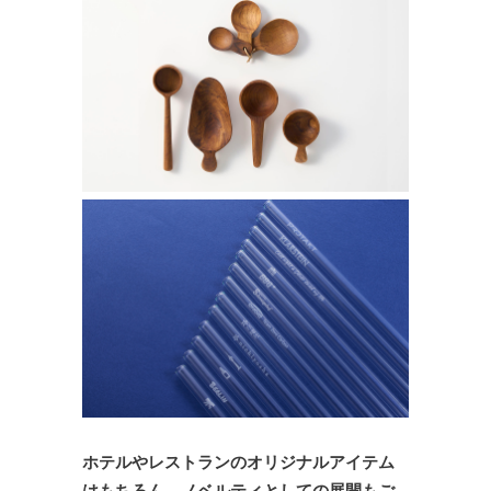
ホテルやレストランのオリジナルアイテム
はもちろん、ノベルティとしての展開もご