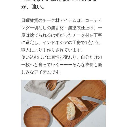
が、強い。
日曜雑貨のチーク材アイテムは、コーティ
ング一切なしの無垢材・無塗装仕上げ。一
度は捨てられるはずだったチーク材を丁寧
に選定し、インドネシアの工房で1点1点、
職人により手作りされています。
使い込むほどに表情が変わり、自分だけの
一枚へと育っていくーーーそんな成長も楽
しみなアイテムです。