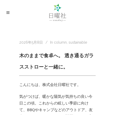
2026年5月8日
In
column
,
sustainable
木のままで食卓へ。 透き通るガラ
スストローと一緒に。
こんにちは、株式会社日曜社です。
気がつけば、暖かな陽気が気持ちの良い今
日この頃。これからの眩しい季節に向け
て、BBQやキャンプなどのアウトドア、友