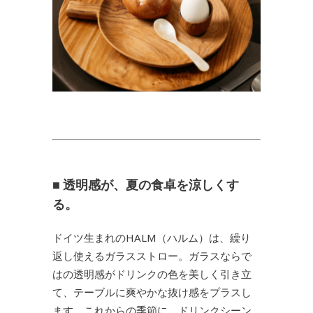
■ 透明感が、夏の食卓を涼しくす
る。
ドイツ生まれのHALM（ハルム）は、繰り
返し使えるガラスストロー。ガラスならで
はの透明感がドリンクの色を美しく引き立
て、テーブルに爽やかな抜け感をプラスし
ます。これからの季節に、ドリンクシーン