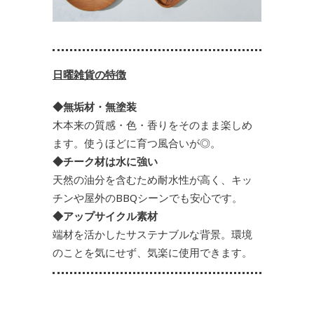
日曜雑貨の特徴
◆無垢材・無塗装
木本来の質感・色・香りをそのまま楽しめ
ます。使うほどに育つ風合いが◎。
◆チーク材は水に強い
天然の油分を含むため耐水性が高く、キッ
チンや屋外のBBQシーンでも安心です。
◆アップサイクル素材
端材を活かしたサステナブルな背景。環境
のことを気にせず、気楽に使用できます。