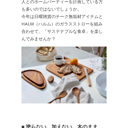
人とのホームパーティーを計画している方
も多いのではないでしょうか。
今年は日曜雑貨のチーク無垢材アイテムと
HALM（ハルム）のガラスストローを組み
合わせて、「サステナブルな食卓」を楽し
んでみませんか？
■ 塗らない。加えない。木のまま