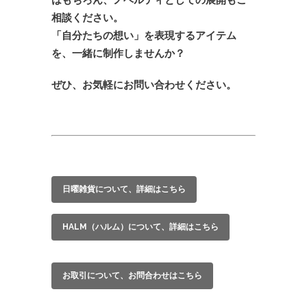
相談ください。
「自分たちの想い」を表現するアイテム
を、一緒に制作しませんか？
ぜひ、お気軽にお問い合わせください。
日曜雑貨について、詳細はこちら
HALM（ハルム）について、詳細はこちら
お取引について、お問合わせはこちら