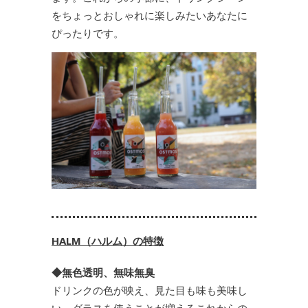
をちょっとおしゃれに楽しみたいあなたに
ぴったりです。
HALM（ハルム）の特徴
◆無色透明、無味無臭
ドリンクの色が映え、見た目も味も美味し
い。グラスを使うことが増えるこれからの