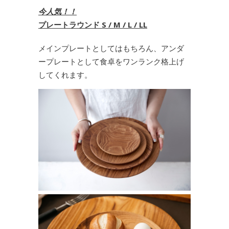
今人気！！
プレートラウンド S / M / L / LL
メインプレートとしてはもちろん、アンダ
ープレートとして食卓をワンランク格上げ
してくれます。