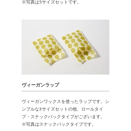
※写真は5サイズセットです。
ヴィーガンラップ
ヴィーガンワックスを使ったラップです。シ
ンプルな3サイズセットの他、ロールタイ
プ・スナックバックタイプがございます。
※写真はスナックバックタイプです。