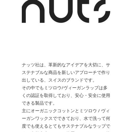
ナッツ社は、革新的なアイデアを大切に、サ
ステナブルな商品を新しいアプローチで作り
出している、スイスのブランドです。
その中でもミツロウ/ヴィーガンラップは多
くの認証を取得しており、安心・安全に使用
できる製品です。
主にオーガニックコットンとミツロウ / ヴィ
ーガンワックスでできており、水で洗って何
度でも使えるとてもサステナブルなラップで