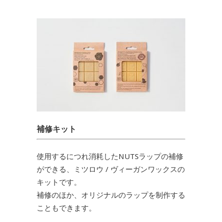
補修キット
使用するにつれ消耗したNUTSラップの補修
ができる、ミツロウ / ヴィーガンワックスの
キットです。
補修のほか、オリジナルのラップを制作する
こともできます。