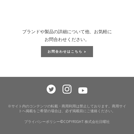
ブランドや製品の詳細について他、お気軽に
お問合わせください。
お問合わせはこちら >
※サイト内のコンテンツの転載・商用利用は禁止しております。商用サイ
トへ掲載をご希望の場合は、必ず掲載前にご連絡ください。
プライバシーポリシー
©COPYRIGHT 株式会社日曜社