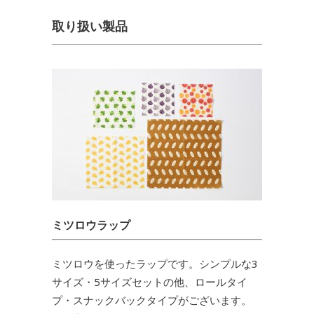
取り扱い製品
ミツロウラップ
ミツロウを使ったラップです。シンプルな3
サイズ・5サイズセットの他、ロールタイ
プ・スナックバックタイプがございます。