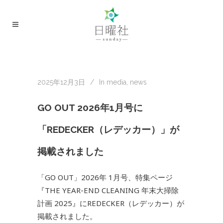
2025年12月3日
In
media
,
news
GO OUT 2026年1月号に
「REDECKER（レデッカー）」が
掲載されました
「GO OUT」2026年 1月号、特集ページ
『THE YEAR-END CLEANING 年末大掃除
計画 2025』にREDECKER（レデッカー）が
掲載されました。