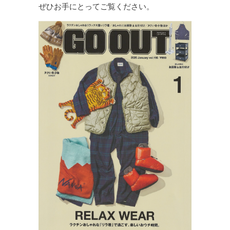
ぜひお手にとってご覧ください。