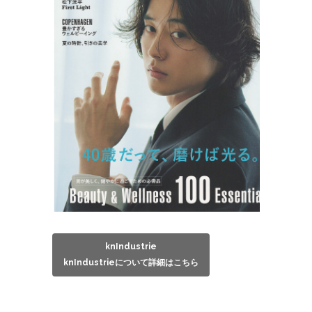
knIndustrie
knIndustrieについて詳細はこちら