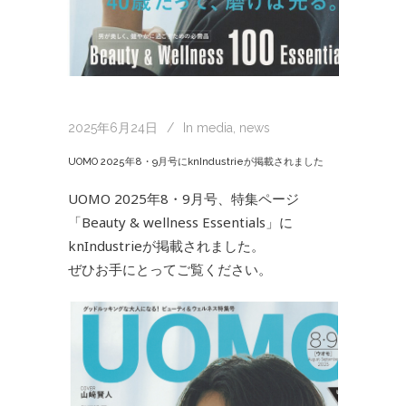
2025年6月24日
In
media
,
news
UOMO 2025年8・9月号にknIndustrieが掲載されました
UOMO 2025年8・9月号、特集ページ
「Beauty & wellness Essentials」に
knIndustrieが掲載されました。
ぜひお手にとってご覧ください。