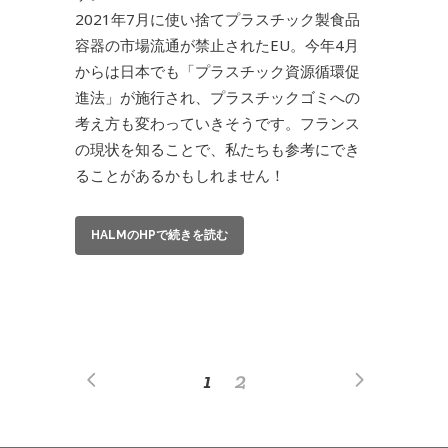
2021年7月に使い捨てプラスチック製食品
容器の市場流通が禁止されたEU。今年4月
からは日本でも「プラスチック資源循環促
進法」が施行され、プラスチックゴミへの
考え方も変わっていきそうです。フランス
の現状を知ることで、私たちも参考にでき
ることがあるかもしれません！
HALMのHPで続きを読む
1
2