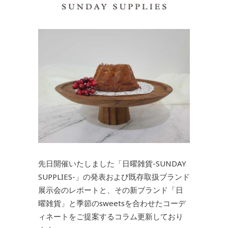
先日開催いたしました「日曜雑貨-SUNDAY
SUPPLIES-」の発表および既存取扱ブランド
展示会のレポートと、その新ブランド「日
曜雑貨」と季節のsweetsを合わせたコーデ
ィネートをご提案するコラム更新しており