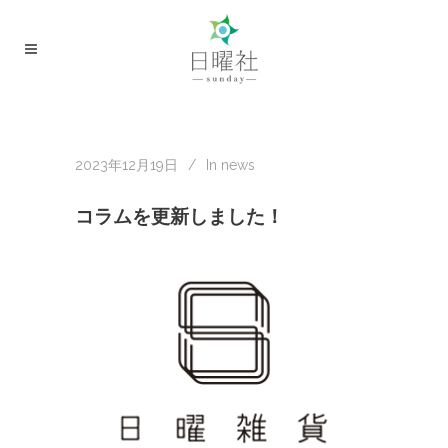
2023年12月19日
In
news
コラムを更新しました！