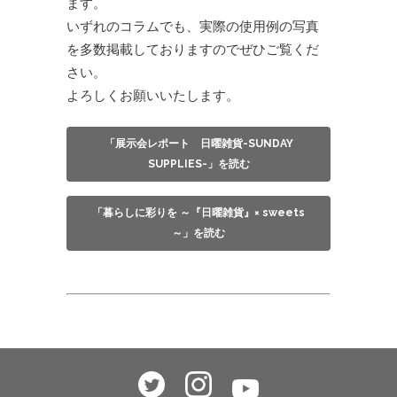
ます。
いずれのコラムでも、実際の使用例の写真
を多数掲載しておりますのでぜひご覧くだ
さい。
よろしくお願いいたします。
「展示会レポート 日曜雑貨-SUNDAY
SUPPLIES-」を読む
「暮らしに彩りを ～『日曜雑貨』× sweets
～」を読む