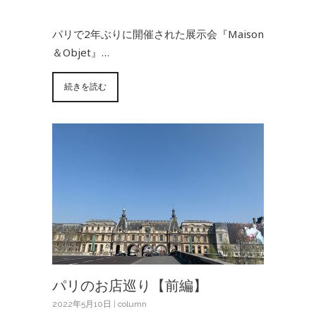
パリで2年ぶりに開催された展示会『Maison
＆Objet』…
続きを読む
パリのお店巡り【前編】
2022年5月10日
|
column