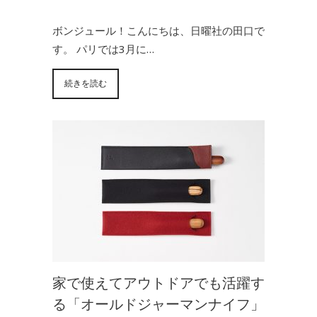
ボンジュール！こんにちは、日曜社の田口で
す。 パリでは3月に…
続きを読む
家で使えてアウトドアでも活躍す
る「オールドジャーマンナイフ」