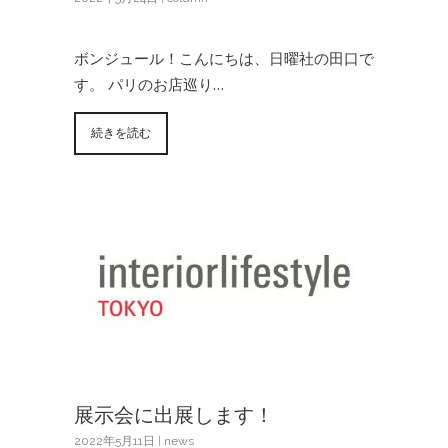
ボンジュール！こんにちは、日曜社の田口で
す。 パリのお店巡り…
続きを読む
展示会に出展します！
2022年5月11日
|
news