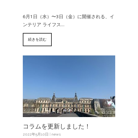
6月1日（水）〜3日（金）に開催される、イ
ンテリア ライフス…
続きを読む
コラムを更新しました！
2022年5月10日
|
news